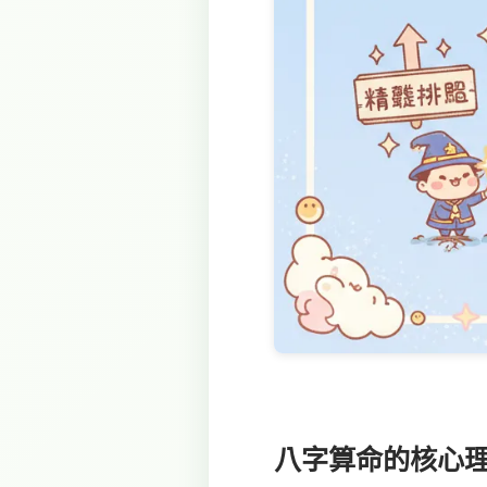
八字算命的核心